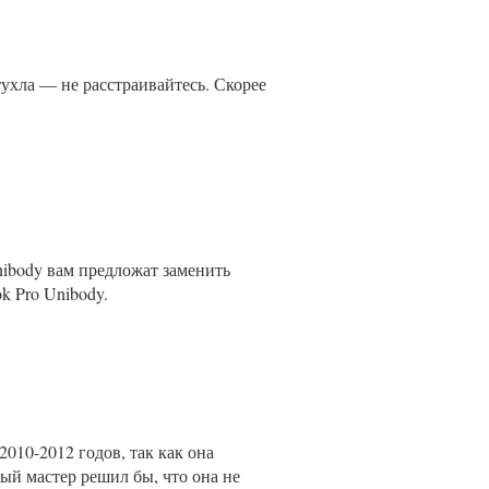
тухла — не расстраивайтесь. Скорее
ibody вам предложат заменить
 Pro Unibody.
010-2012 годов, так как она
ый мастер решил бы, что она не