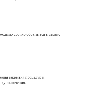
ходимо срочно обратиться в сервис
шения закрытия процедур и
пку включения.