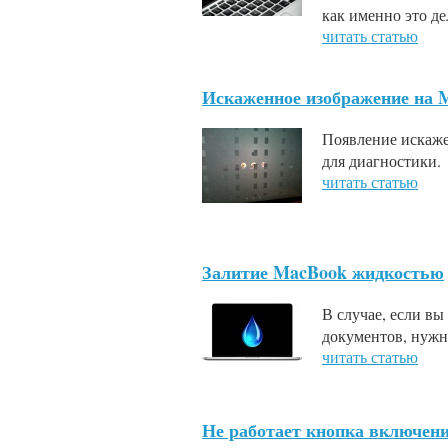
как именно это де
читать статью
Искаженное изображение на 
Появление искаже
для диагностики.
читать статью
Залитие MacBook жидкостью
В случае, если вы
документов, нужн
читать статью
Не работает кнопка включени