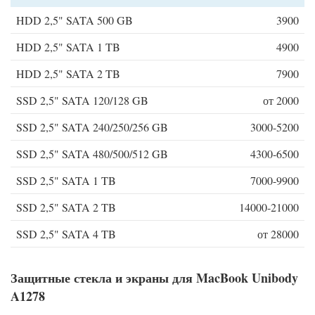
HDD 2,5" SATA 500 GB
3900
HDD 2,5" SATA 1 TB
4900
HDD 2,5" SATA 2 TB
7900
SSD 2,5" SATA 120/128 GB
от 2000
SSD 2,5" SATA 240/250/256 GB
3000-5200
SSD 2,5" SATA 480/500/512 GB
4300-6500
SSD 2,5" SATA 1 TB
7000-9900
SSD 2,5" SATA 2 TB
14000-21000
SSD 2,5" SATA 4 TB
от 28000
Защитные стекла и экраны для MacBook Unibody
A1278