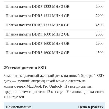
Планка памяти DDR3 1333 MHz 2 GB
2000
Планка памяти DDR3 1333 MHz 4 GB
2900
Планка памяти DDR3 1333 MHz 8 GB
4500
Планка памяти DDR3 1600 MHz 2 GB
2000
Планка памяти DDR3 1600 MHz 4 GB
2900
Планка памяти DDR3 1600 MHz 8 GB
4500
Жесткие диски и SSD
Заменить медленный жесткий диск на новый быстрый SSD
диск — лучший апгрейд какой можно сделать на
компьютерах MacBook Pro Unibody. На все диски мы
предоставляем гарантию 12 месяцев. Установка диска стоит
1000 рублей.
Наименование
Цена в рублях