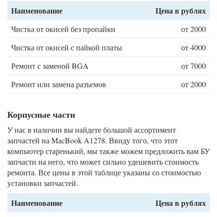
Наименование
Цена в рублях
Чистка от окисей без пропайки
от 2000
Чистка от окисей с пайкой платы
от 4000
Ремонт с заменой BGA
от 7000
Ремонт или замена разъемов
от 2000
Корпусные части
У нас в наличии вы найдете большой ассортимент
запчастей на MacBook A1278. Ввиду того, что этот
компьютер старенький, мы также можем предложить вам БУ
запчасти на него, что может сильно удешевить стоимость
ремонта. Все цены в этой таблице указаны со стоимостью
установки запчастей.
Наименование
Цена в рублях