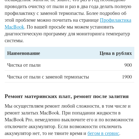
проводить очистку от пыли и раз в два года делать полную
профилактику с заменой термопасты. Более подробно об
этой проблеме можно почитать на странице
Профилактика
MacBook
. По вашей просьбе мы можем установить
диагностическую программу для мониторинга температур
системы.
Наименование
Цена в рублях
Чистка от пыли
900
Чистка от пыли с заменой термопасты
1900
Ремонт материнских плат, ремонт после залития
Мы осуществляем ремонт любой сложности, в том числе и
ремонт залитых MacBook. При попадании жидкости в
MacBook Pro, немедленно выключите его и по возможности
отключите аккумулятор. Если возможности отключить
аккумулятор нет, то не тяните время и
бегом в сервис
.