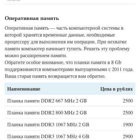
Оперативная память
Оперативная память — часть компьютерной системы в
которой хранятся временные данные, необходимые
процессору для выполнения им операции. При нехватке
памяти компьютер начинает тупить. Решить эту проблему
можно расширением памяти.
Обратите особое внимание, что планки памяти в 8 Gb
поддерживаются компьютерами выпущенными с 2011 года.
Ваша старая память возвращается вам обратно.
Наименование
Цена в рублях
Планка памяти DDR2 667 MHz 2 GB
2500
Планка памяти DDR2 800 MHz 2 GB
2500
Планка памяти DDR3 1067 MHz 2 GB
1900
Планка памяти DDR3 1067 MHz 4 GB
2900