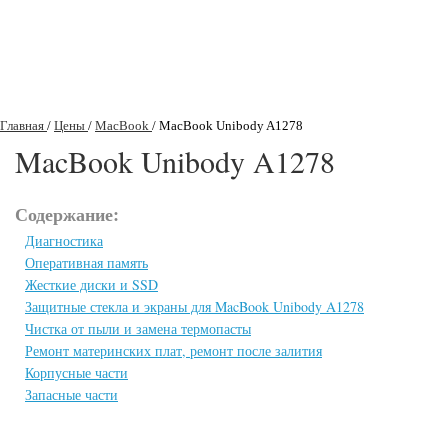
Главная
/
Цены
/
MacBook
/
MacBook Unibody A1278
MacBook Unibody A1278
Содержание:
Диагностика
Оперативная память
Жесткие диски и SSD
Защитные стекла и экраны для MacBook Unibody A1278
Чистка от пыли и замена термопасты
Ремонт материнских плат, ремонт после залития
Корпусные части
Запасные части