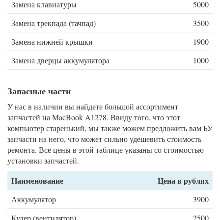
Замена клавиатуры
5000
Замена трекпада (тачпад)
3500
Замена нижней крышки
1900
Замена дверцы аккумулятора
1000
Запасные части
У нас в наличии вы найдете большой ассортимент
запчастей на MacBook A1278. Ввиду того, что этот
компьютер старенький, мы также можем предложить вам БУ
запчасти на него, что может сильно удешевить стоимость
ремонта. Все цены в этой таблице указаны со стоимостью
установки запчастей.
Наименование
Цена в рублях
Аккумулятор
3900
Кулер (вентилятор)
2500