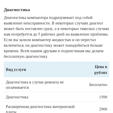
Диагностика
Диагностика компьютера подразумевает под собой
выявление неисправности. В некоторых случаях диагноз
может быть поставлен сразу, а в некоторых тяжелых случаях
нам потребуется до 5 рабочих дней на выявление проблемы.
Если вы залили компьютер жидкостью и он перестал
включаться, на диагностику может понадобиться больше
времени. Всем нашим друзьям и подписчикам мы делаем
бесплатную диагностику.
Цена в
Вид услуги
рублях
Диагностика в случае ремонта не
Бесплатно
оплачивается
Диагностика
1500
Расширенная диагностика материнской
2900
платы