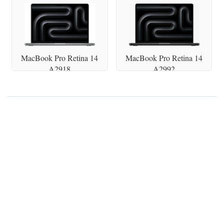
MacBook Pro Retina 14
MacBook Pro Retina 14
A2918
A2992