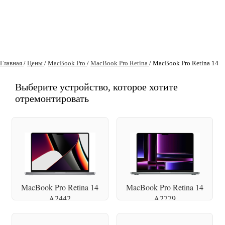
Главная
/
Цены
/
MacBook Pro
/
MacBook Pro Retina
/
MacBook Pro Retina 14
Выберите устройство, которое хотите
отремонтировать
MacBook Pro Retina 14
MacBook Pro Retina 14
A2442
A2779