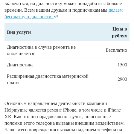
включаться, на диагностику может понадобиться больше
времени. Всем нашим друзьям и подписчикам мы
делаем
бесплатную диагностику
*.
Цена в
Вид услуги
рублях
Диагностика в случае ремонта не
Бесплатно
оплачивается
Диагностика
1500
Расширенная диагностика материнской
2900
платы
Основным направлением деятельности компании
Helpmymac является ремонт iPhone, в том числе и iPhone
XR. Как это ни парадоксально звучит, но основные
поломки этого телефона вызваны внешним воздействием.
Чаше всего повреждения вызваны падением телефона на