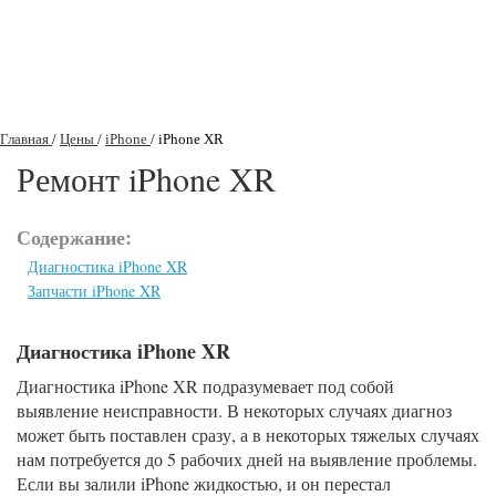
Главная
/
Цены
/
iPhone
/
iPhone XR
Ремонт iPhone XR
Содержание:
Диагностика iPhone XR
Запчасти iPhone XR
Диагностика iPhone XR
Диагностика iPhone XR подразумевает под собой
выявление неисправности. В некоторых случаях диагноз
может быть поставлен сразу, а в некоторых тяжелых случаях
нам потребуется до 5 рабочих дней на выявление проблемы.
Если вы залили iPhone жидкостью, и он перестал