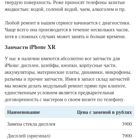
твердую поверхность. Реже приносят телефоны залитые
жидкостью: водой, соленой водой, чаем, алкоголем и пр.
Любой ремонт в нашем сервисе начинается с диагностики.
Чаще всего она производится в течение нескольких часов,
хотя в сложных случаях может занять и больше времени.
Запчасти iPhone XR
У нас в наличии имеются абсолютно все запчасти для
iPhone: дисплеи, шлейфы, кнопки, корпусные части,
аккумуляторы, материнские платы, динамики, микрофоны,
разъемы и прочие запчасти. Имея в запасе склад запчастей
мы можем делать модульный ремонт прямо при клиенте,
единственным условием является предварительная
договоренность с мастером о своем визите по телефону.
Наименование
Цена с заменой в рублях
Замена стекла дисплея
3900
Дисплей (оригинал)
7900