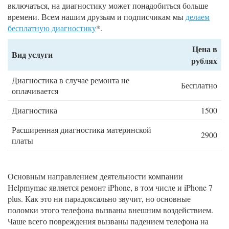
включаться, на диагностику может понадобиться больше
времени. Всем нашим друзьям и подписчикам мы
делаем
бесплатную диагностику
*.
Цена в
Вид услуги
рублях
Диагностика в случае ремонта не
Бесплатно
оплачивается
Диагностика
1500
Расширенная диагностика материнской
2900
платы
Основным направлением деятельности компании
Helpmymac является ремонт iPhone, в том числе и iPhone 7
plus. Как это ни парадоксально звучит, но основные
поломки этого телефона вызваны внешним воздействием.
Чаше всего повреждения вызваны падением телефона на