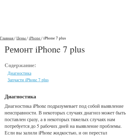
Главная
/
Цены
/
iPhone
/
iPhone 7 plus
Ремонт iPhone 7 plus
Содержание:
Диагностика
Запчасти iPhone 7 plus
Диагностика
Диагностика iPhone подразумевает под собой выявление
неисправности. В некоторых случаях диагноз может быть
поставлен сразу, а в некоторых тяжелых случаях нам
потребуется до 5 рабочих дней на выявление проблемы.
Если вы залили iPhone жидкостью, и он перестал