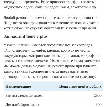
твердую поверхность. Реже приносят телефоны залитые
жидкостью: водой, соленой водой, чаем, алкоголем и пр.
Любой ремонт в нашем сервисе начинается с диагностики.
Чаще всего она производится в течение нескольких часов,
хотя в сложных случаях может занять и больше времени.
Запчасти iPhone 7 plus
У нас в наличии имеются абсолютно все запчасти для
iPhone: дисплеи, шлейфы, кнопки, корпусные части,
аккумуляторы, материнские платы, динамики, микрофоны,
разъемы и прочие запчасти. Имея в запасе склад запчастей
мы можем делать модульный ремонт прямо при клиенте,
единственным условием является предварительная
договоренность с мастером о своем визите по телефону.
Наименование
Цена с заменой в рублях
Замена стекла дисплея
2900
Дисплей (оригинал)
4300