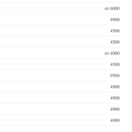
от 6000
4900
4500
4500
от 4000
4500
9500
4900
4900
4900
4900