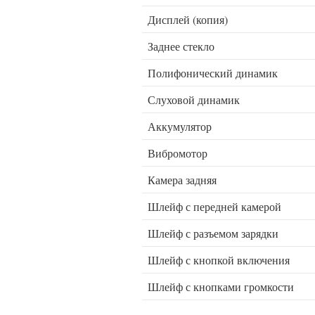
Дисплей (копия)
Заднее стекло
Полифонический динамик
Слуховой динамик
Аккумулятор
Вибромотор
Камера задняя
Шлейф с передней камерой
Шлейф с разъемом зарядки
Шлейф с кнопкой включения
Шлейф с кнопками громкости