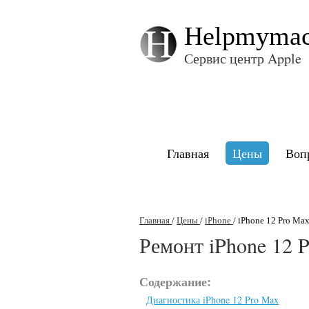
Helpmyma
Сервис центр Apple
Главная
Цены
Воп
Главная
/
Цены
/
iPhone
/
iPhone 12 Pro Ma
Ремонт iPhone 12 
Содержание:
Диагностика iPhone 12 Pro Max