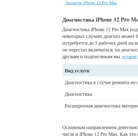
Запчасти iPhone 12 Pro Max
Диагностика iPhone 12 Pro M
Диагностика iPhone 12 Pro Max по
некоторых случаях диагноз может б
потребуется до 5 рабочих дней на 
он перестал включаться, на диагн
друзьям и подписчикам мы
делаем
Вид услуги
Диагностика в случае ремонта не 
Диагностика
Расширенная диагностика матери
Основным направлением деятельнос
числе и iPhone 12 Pro Max. Как эт