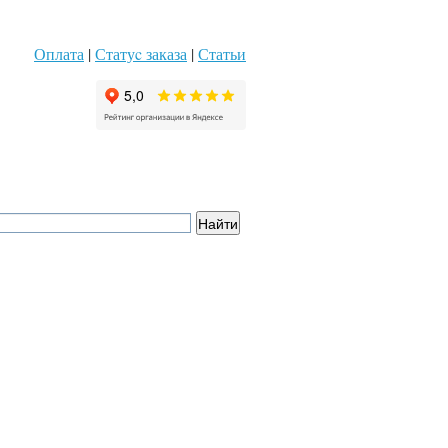
Оплата
|
Статуc заказа
|
Статьи