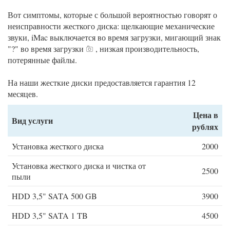
Вот симптомы, которые с большой вероятностью говорят о
неисправности жесткого диска: щелкающие механические
звуки, iMac выключается во время загрузки, мигающий знак
"?" во время загрузки
, низкая производительность,
потерянные файлы.
На наши жесткие диски предоставляется гарантия 12
месяцев.
Цена в
Вид услуги
рублях
Установка жесткого диска
2000
Установка жесткого диска и чистка от
2500
пыли
HDD 3,5" SATA 500 GB
3900
HDD 3,5" SATA 1 TB
4500