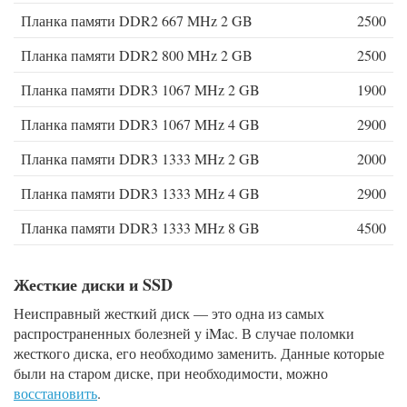
Планка памяти DDR2 667 MHz 2 GB
2500
Планка памяти DDR2 800 MHz 2 GB
2500
Планка памяти DDR3 1067 MHz 2 GB
1900
Планка памяти DDR3 1067 MHz 4 GB
2900
Планка памяти DDR3 1333 MHz 2 GB
2000
Планка памяти DDR3 1333 MHz 4 GB
2900
Планка памяти DDR3 1333 MHz 8 GB
4500
Жесткие диски и SSD
Неисправный жесткий диск — это одна из самых
распространенных болезней у iMac. В случае поломки
жесткого диска, его необходимо заменить. Данные которые
были на старом диске, при необходимости, можно
восстановить
.