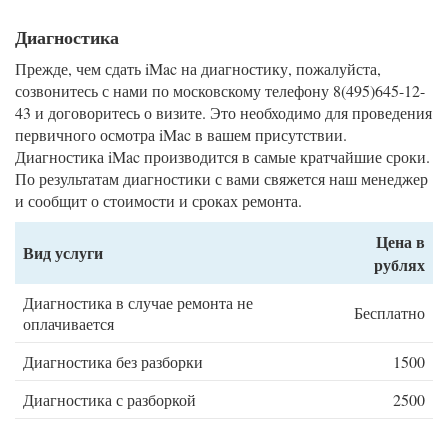
Диагностика
Прежде, чем сдать iMac на диагностику, пожалуйста,
созвонитесь с нами по московскому телефону 8(495)645-12-
43 и договоритесь о визите. Это необходимо для проведения
первичного осмотра iMac в вашем присутствии.
Диагностика iMac производится в самые кратчайшие сроки.
По результатам диагностики с вами свяжется наш менеджер
и сообщит о стоимости и сроках ремонта.
Цена в
Вид услуги
рублях
Диагностика в случае ремонта не
Бесплатно
оплачивается
Диагностика без разборки
1500
Диагностика с разборкой
2500