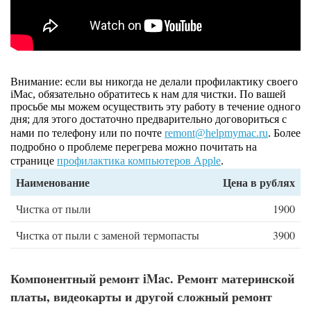
Внимание: если вы никогда не делали профилактику своего
iMac, обязательно обратитесь к нам для чистки. По вашей
просьбе мы можем осуществить эту работу в течение одного
дня; для этого достаточно предварительно договориться с
нами по телефону или по почте
remont@helpmymac.ru
. Более
подробно о проблеме перегрева можно почитать на
странице
профилактика компьютеров Apple
.
Наименование
Цена в рублях
Чистка от пыли
1900
Чистка от пыли с заменой термопасты
3900
Компонентный ремонт iMac. Ремонт материнской
платы, видеокарты и другой сложный ремонт