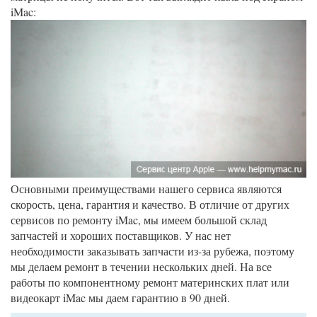
iMac:
Основными преимуществами нашего сервиса являются
скорость, цена, гарантия и качество. В отличие от других
сервисов по ремонту iMac, мы имеем большой склад
запчастей и хороших поставщиков. У нас нет
необходимости заказывать запчасти из-за рубежа, поэтому
мы делаем ремонт в течении нескольких дней. На все
работы по компонентному ремонт материнских плат или
видеокарт iMac мы даем гарантию в 90 дней.