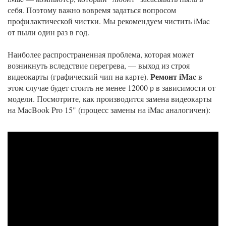
себя. Поэтому важно вовремя задаться вопросом
профилактической чистки. Мы рекомендуем чистить iMac
от пыли один раз в год.
Наиболее распространенная проблема, которая может
возникнуть вследствие перегрева, — выход из строя
Ремонт iMac
видеокарты (графический чип на карте).
в
этом случае будет стоить не менее 12000 р в зависимости от
модели. Посмотрите, как производится замена видеокарты
на MacBook Pro 15" (процесс замены на iMac аналогичен):