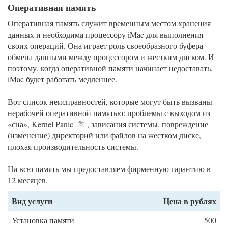
Оперативная память
Оперативная память служит временным местом хранения
данных и необходима процессору iMac для выполнения
своих операций. Она играет роль своеобразного буфера
обмена данными между процессором и жестким диском. И
поэтому, когда оперативной памяти начинает недоставать,
iMac будет работать медленнее.
Вот список неисправностей, которые могут быть вызваны
нерабочей оперативной памятью: проблемы с выходом из
«сна», Kernel Panic
, зависания системы, повреждение
(изменение) директорий или файлов на жестком диске,
плохая производительность системы.
На всю память мы предоставляем фирменную гарантию в
12 месяцев.
Вид услуги
Цена в рублях
Установка памяти
500