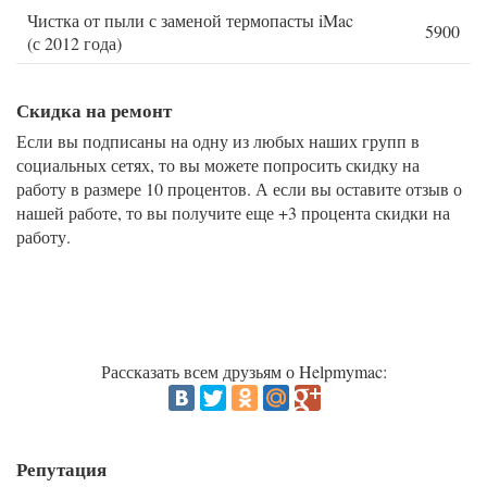
Чистка от пыли с заменой термопасты iMac
5900
(с 2012 года)
Скидка на ремонт
Если вы подписаны на одну из любых наших групп в
социальных сетях, то вы можете попросить скидку на
работу в размере 10 процентов. А если вы оставите отзыв о
нашей работе, то вы получите еще +3 процента скидки на
работу.
Рассказать всем друзьям о Helpmymac:
Репутация