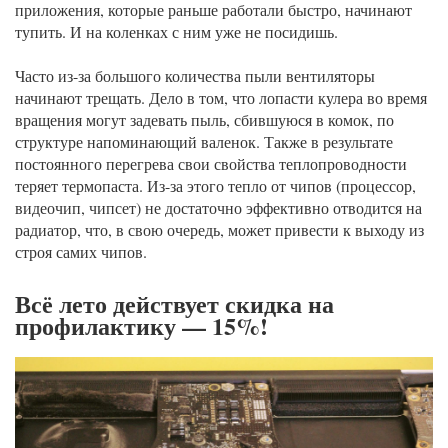
приложения, которые раньше работали быстро, начинают
тупить. И на коленках с ним уже не посидишь.
Часто из-за большого количества пыли вентиляторы
начинают трещать. Дело в том, что лопасти кулера во время
вращения могут задевать пыль, сбившуюся в комок, по
структуре напоминающий валенок. Также в результате
постоянного перегрева свои свойства теплопроводности
теряет термопаста. Из-за этого тепло от чипов (процессор,
видеочип, чипсет) не достаточно эффективно отводится на
радиатор, что, в свою очередь, может привести к выходу из
строя самих чипов.
Всё лето действует скидка на
профилактику — 15%!