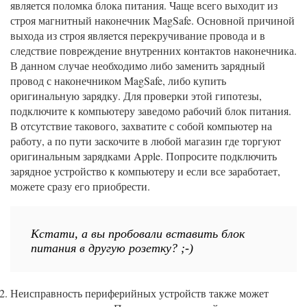
является поломка блока питания. Чаще всего выходит из
строя магнитный наконечник MagSafe. Основной причиной
выхода из строя является перекручивание провода и в
следствие повреждение внутренних контактов наконечника.
В данном случае необходимо либо заменить зарядный
провод с наконечником MagSafe, либо купить
оригинальную зарядку. Для проверки этой гипотезы,
подключите к компьютеру заведомо рабочий блок питания.
В отсутствие такового, захватите с собой компьютер на
работу, а по пути заскочите в любой магазин где торгуют
оригинальным зарядками Apple. Попросите подключить
зарядное устройство к компьютеру и если все заработает,
можете сразу его приобрести.
Кстати, а вы пробовали вставить блок
питания в другую розетку? ;-)
Неисправность периферийных устройств также может