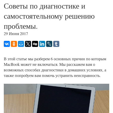
Советы по диагностике и
самостоятельному решению
проблемы.
29 Июня 2017
В этой статье мы разберем 6 основных причин по которым
MacBook может не включаться. Мы расскажем вам о
возможных способах диагностики в домашних условиях, а
также попробуем вам помочь устранить неисправность.