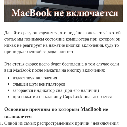
Давайте сразу определимся, что под "не включается" в этой
статье мы понимаем состояние компьютера при котором он
никак не реагирует на нажатие кнопки включения, будь то
при подключенной зарядке или нет.
Эта статья скорее всего будет бесполезна в том случае если
ваш MacBook после нажатия на кнопку включения:
издает звук включения
слышен шум вентиляторов
загорается индикатор сна (при его наличии)
при нажатии на клавишу Caps Lock она загорается
Основные причины по которым MacBook не
включается
Одной из самых распространенных причин "невключения"